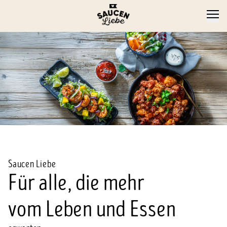
Saucen Liebe
Für alle, die mehr
vom Leben und Essen