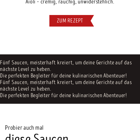
Aioli – cremig, rauchig, unwiderstehlich.
ZUM REZEPT
Fünf Saucen, meisterhaft kreiert, um deine Gerichte auf das
nächste Level zu heben.
Die perfekten Begleiter für deine kulinarischen Abenteuer!
Fünf Saucen, meisterhaft kreiert, um deine Gerichte auf das
nächste Level zu heben.
Die perfekten Begleiter für deine kulinarischen Abenteuer!
Probier auch mal
diese Saucen